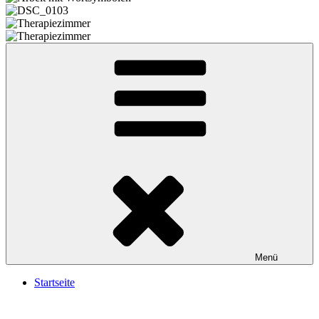
Menü
Startseite