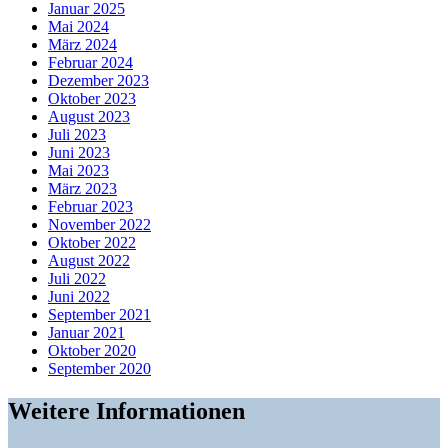
Januar 2025
Mai 2024
März 2024
Februar 2024
Dezember 2023
Oktober 2023
August 2023
Juli 2023
Juni 2023
Mai 2023
März 2023
Februar 2023
November 2022
Oktober 2022
August 2022
Juli 2022
Juni 2022
September 2021
Januar 2021
Oktober 2020
September 2020
Weitere Informationen