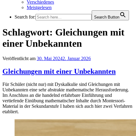
Verschiedenes
Meistgelesen
Search for:
Search Button
Schlagwort:
Gleichungen mit
einer Unbekannten
Veröffentlicht am
30. Mai 2024
2. Januar 2026
Gleichungen mit einer Unbekannten
Für Schüler (nicht nur) mit Dyskalkulie sind Gleichungen mit
Unbekannten eine sehr abstrakte mathematische Herausforderung.
Im Anschluss an die handelnd erfahrbare Einführung und
vertiefende Einübung mathematischer Inhalte durch Montessori-
Material in der Sekundarstufe I haben sich auch hier zwei Verfahren
etabliert.