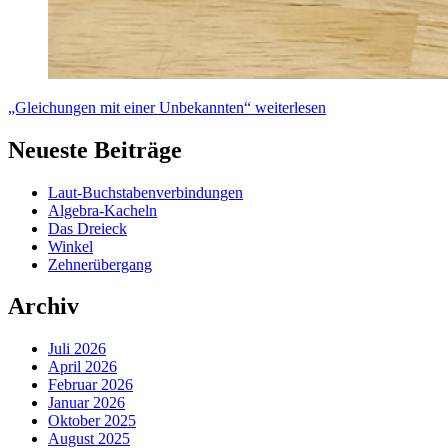
„Gleichungen mit einer Unbekannten“
weiterlesen
Neueste Beiträge
Laut-Buchstabenverbindungen
Algebra-Kacheln
Das Dreieck
Winkel
Zehnerübergang
Archiv
Juli 2026
April 2026
Februar 2026
Januar 2026
Oktober 2025
August 2025