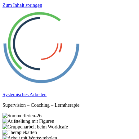
Zum Inhalt springen
Systemisches Arbeiten
Supervision – Coaching – Lerntherapie