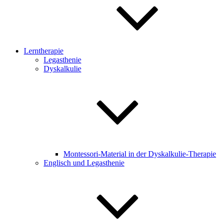
Lerntherapie
Legasthenie
Dyskalkulie
Montessori-Material in der Dyskalkulie-Therapie
Englisch und Legasthenie