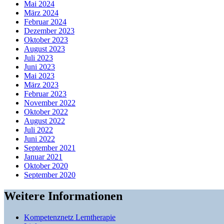
Mai 2024
März 2024
Februar 2024
Dezember 2023
Oktober 2023
August 2023
Juli 2023
Juni 2023
Mai 2023
März 2023
Februar 2023
November 2022
Oktober 2022
August 2022
Juli 2022
Juni 2022
September 2021
Januar 2021
Oktober 2020
September 2020
Weitere Informationen
Kompetenznetz Lerntherapie