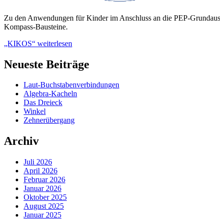
Zu den Anwendungen für Kinder im Anschluss an die PEP-Grundausbi
Kompass-Bausteine.
„KIKOS“
weiterlesen
Neueste Beiträge
Laut-Buchstabenverbindungen
Algebra-Kacheln
Das Dreieck
Winkel
Zehnerübergang
Archiv
Juli 2026
April 2026
Februar 2026
Januar 2026
Oktober 2025
August 2025
Januar 2025