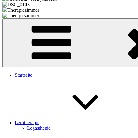
Startseite
Lerntherapie
Legasthenie