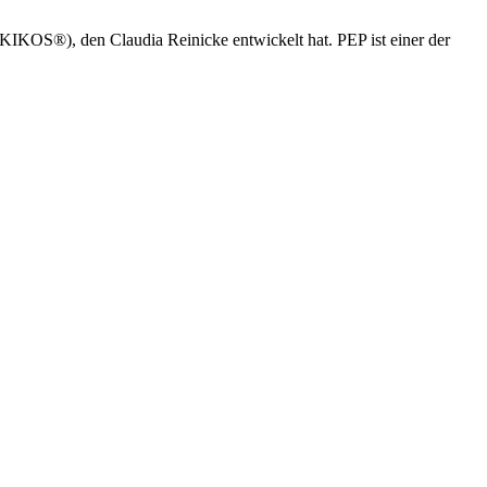
IKOS®), den Claudia Reinicke entwickelt hat. PEP ist einer der