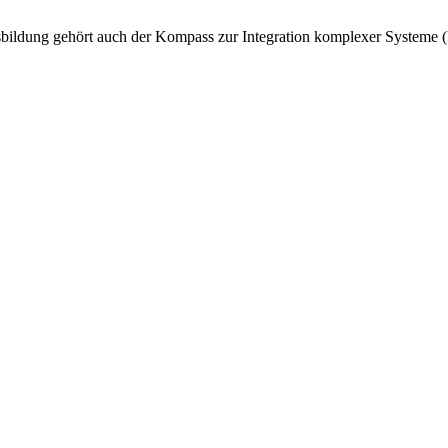
ldung gehört auch der Kompass zur Integration komplexer Systeme (K