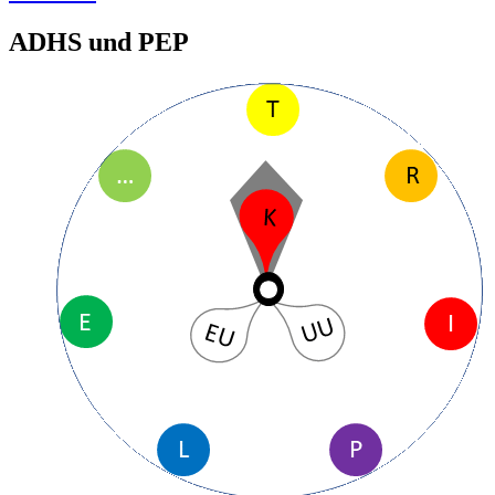
ADHS und PEP