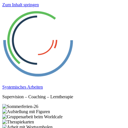
Zum Inhalt springen
Systemisches Arbeiten
Supervision – Coaching – Lerntherapie